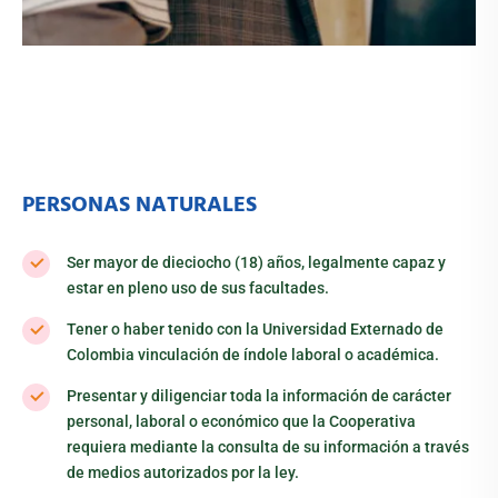
PERSONAS NATURALES
Ser mayor de dieciocho (18) años, legalmente capaz y
estar en pleno uso de sus facultades.
Tener o haber tenido con la Universidad Externado de
Colombia vinculación de índole laboral o académica.
Presentar y diligenciar toda la información de carácter
personal, laboral o económico que la Cooperativa
requiera mediante la consulta de su información a través
de medios autorizados por la ley.