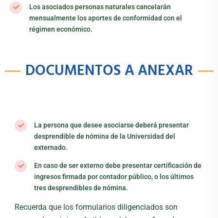
Los asociados personas naturales cancelarán
mensualmente los aportes de conformidad con el
régimen económico.
DOCUMENTOS A ANEXAR
La persona que desee asociarse deberá presentar
desprendible de nómina de la Universidad del
externado.
En caso de ser externo debe presentar certificación de
ingresos firmada por contador público, o los últimos
tres desprendibles de nómina.
Recuerda que los formularios diligenciados son