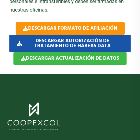
personales e intransferibles y deben ser firmadas en
nuestras oficinas.
DESCARGAR FORMATO DE AFILIACIÓN
DESCARGAR AUTORIZACIÓN DE
TRATAMIENTO DE HABEAS DATA
DESCARGAR ACTUALIZACIÓN DE DATOS