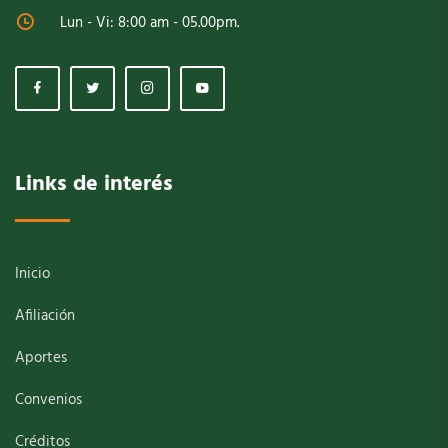
Lun - Vi: 8:00 am - 05.00pm.
Links de interés
Inicio
Afiliación
Aportes
Convenios
Créditos