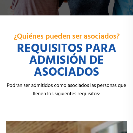
¿Quiénes pueden ser asociados?
REQUISITOS PARA
ADMISIÓN DE
ASOCIADOS
Podrán ser admitidos como asociados las personas que
llenen los siguientes requisitos: