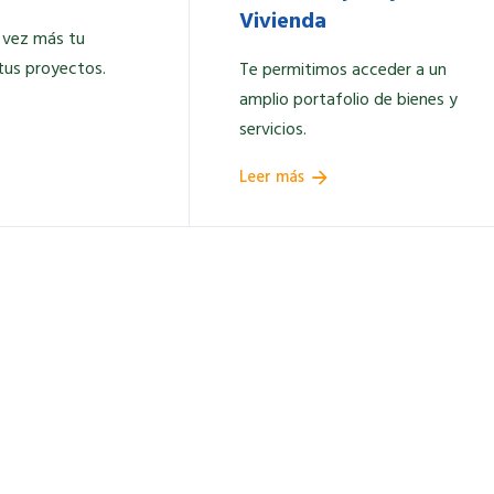
Vivienda
 vez más tu
tus proyectos.
Te permitimos acceder a un
amplio portafolio de bienes y
servicios.
Leer más