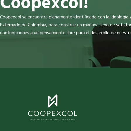
Coopexcol!
Coopexcol se encuentra plenamente identificada con la ideología y 
Externado de Colombia, para construir un mañana lleno de satisfa
contribuciones a un pensamiento libre para el desarrollo de nuestro