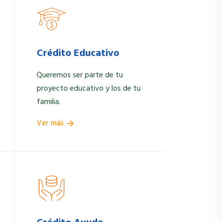
Crédito Educativo
Queremos ser parte de tu
proyecto educativo y los de tu
familia.
Ver más