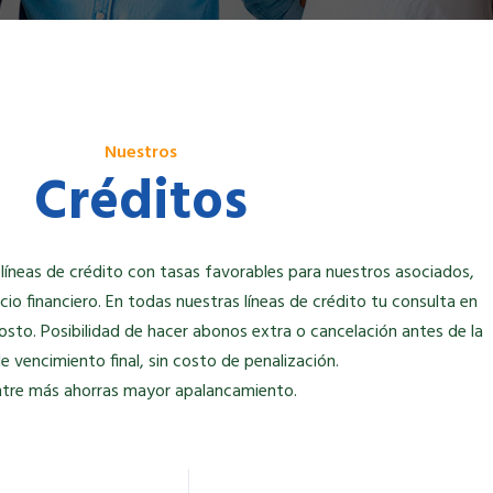
Nuestros
Créditos
íneas de crédito con tasas favorables para nuestros asociados,
cio financiero. En todas nuestras líneas de crédito tu consulta en
costo. Posibilidad de hacer abonos extra o cancelación antes de la
e vencimiento final, sin costo de penalización.
ntre más ahorras mayor apalancamiento.