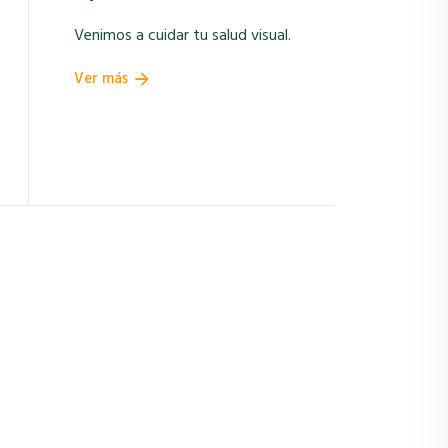
Venimos a cuidar tu salud visual.
Ver más