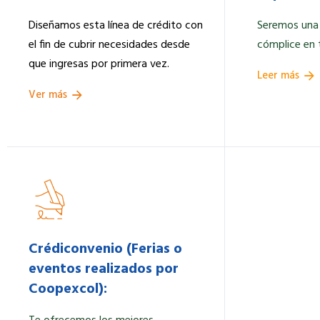
Diseñamos esta línea de crédito con
Seremos una
el fin de cubrir necesidades desde
cómplice en 
que ingresas por primera vez.
Leer más
Ver más
Crédiconvenio (Ferias o
eventos realizados por
Coopexcol):