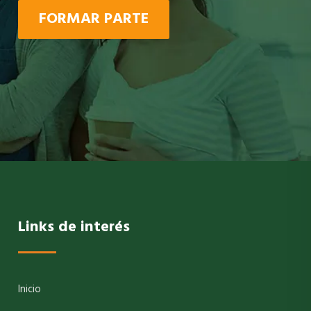
FORMAR PARTE
Links de interés
Inicio